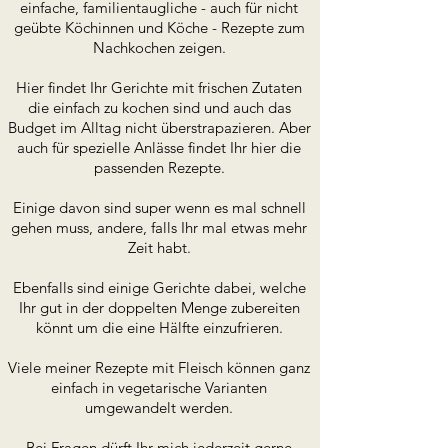
einfache, familientaugliche - auch für nicht
geübte Köchinnen und Köche - Rezepte zum
Nachkochen zeigen.
Hier findet Ihr Gerichte mit frischen Zutaten
die einfach zu kochen sind und auch das
Budget im Alltag nicht überstrapazieren. Aber
auch für spezielle Anlässe findet Ihr hier die
passenden Rezepte.
Einige davon sind super wenn es mal schnell
gehen muss, andere, falls Ihr mal etwas mehr
Zeit habt.
Ebenfalls sind einige Gerichte dabei, welche
Ihr gut in der doppelten Menge zubereiten
könnt um die eine Hälfte einzufrieren.
Viele meiner Rezepte mit Fleisch können ganz
einfach in vegetarische Varianten
umgewandelt werden.
Bei Fragen dürft Ihr mich jederzeit gerne