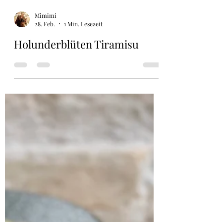
Mimimi
28. Feb.
1 Min. Lesezeit
Holunderblüten Tiramisu