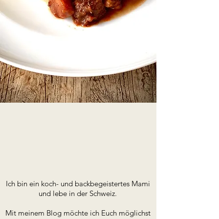
Ich bin ein koch- und backbegeistertes Mami
und lebe in der Schweiz.
Mit meinem Blog möchte ich Euch möglichst