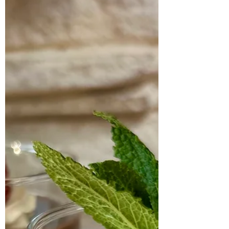
Chia-Pudding