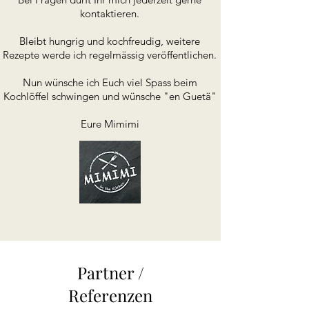
kontaktieren.
Bleibt hungrig und kochfreudig, weitere
Rezepte werde ich regelmässig veröffentlichen.
Nun wünsche ich Euch viel Spass beim
Kochlöffel schwingen und wünsche "en Guetä"
Eure Mimimi
Partner /
Referenzen