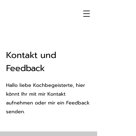
Kontakt und
Feedback
Hallo liebe Kochbegeisterte, hier
könnt Ihr mit mir Kontakt
aufnehmen oder mir ein Feedback
senden.