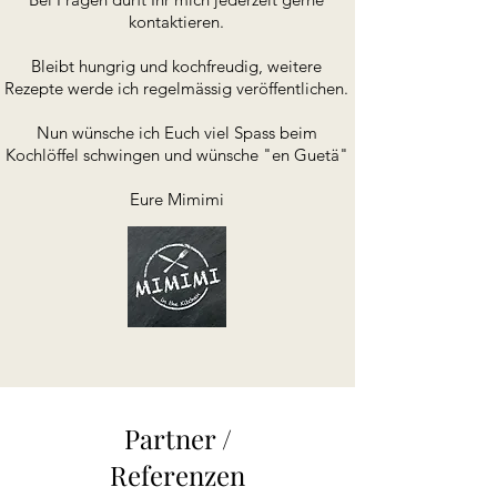
kontaktieren.
Bleibt hungrig und kochfreudig, weitere
Rezepte werde ich regelmässig veröffentlichen.
Nun wünsche ich Euch viel Spass beim
Kochlöffel schwingen und wünsche "en Guetä"
Eure Mimimi
Partner /
Referenzen