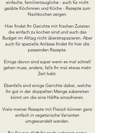
einfache, familientaugliche - auch für nicht
geübte Köchinnen und Köche - Rezepte zum
Nachkochen zeigen.
Hier findet Ihr Gerichte mit frischen Zutaten
die einfach zu kochen sind und auch das
Budget im Alltag nicht überstrapazieren. Aber
auch für spezielle Anlässe findet Ihr hier die
passenden Rezepte.
Einige davon sind super wenn es mal schnell
gehen muss, andere, falls Ihr mal etwas mehr
Zeit habt.
Ebenfalls sind einige Gerichte dabei, welche
Ihr gut in der doppelten Menge zubereiten
könnt um die eine Hälfte einzufrieren.
Viele meiner Rezepte mit Fleisch können ganz
einfach in vegetarische Varianten
umgewandelt werden.
Bei Fragen dürft Ihr mich jederzeit gerne