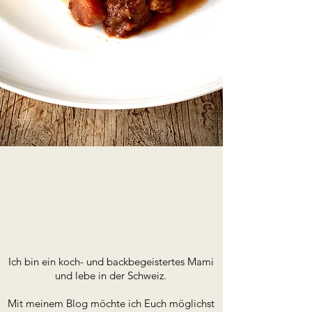
Ich bin ein koch- und backbegeistertes Mami
und lebe in der Schweiz.
Mit meinem Blog möchte ich Euch möglichst