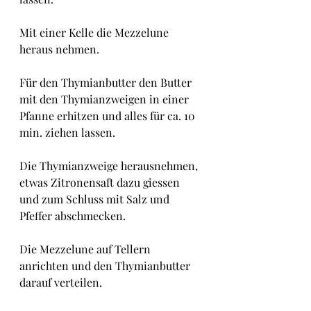
Mit einer Kelle die Mezzelune 
heraus nehmen.
Für den Thymianbutter den Butter 
mit den Thymianzweigen in einer 
Pfanne erhitzen und alles für ca. 10 
min. ziehen lassen.
Die Thymianzweige herausnehmen, 
etwas Zitronensaft dazu giessen 
und zum Schluss mit Salz und 
Pfeffer abschmecken.
Die Mezzelune auf Tellern 
anrichten und den Thymianbutter 
darauf verteilen.