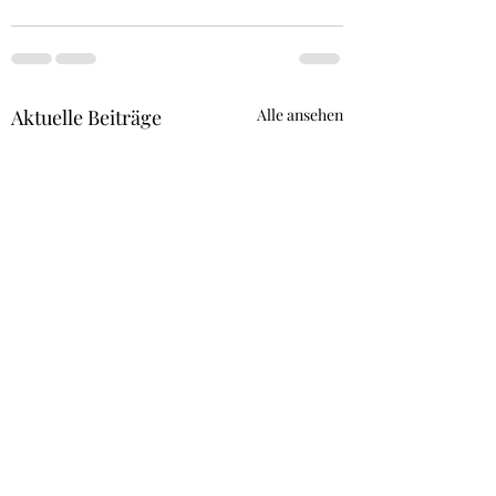
Aktuelle Beiträge
Alle ansehen