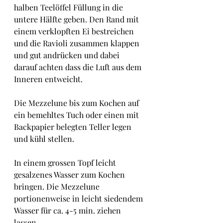
halben Teelöffel Füllung in die 
untere Hälfte geben. Den Rand mit 
einem verklopften Ei bestreichen 
und die Ravioli zusammen klappen 
und gut andrücken und dabei 
darauf achten dass die Luft aus dem 
Inneren entweicht.
Die Mezzelune bis zum Kochen auf 
ein bemehltes Tuch oder einen mit 
Backpapier belegten Teller legen 
und kühl stellen.
In einem grossen Topf leicht 
gesalzenes Wasser zum Kochen 
bringen. Die Mezzelune 
portionenweise in leicht siedendem 
Wasser für ca. 4-5 min. ziehen 
lassen.