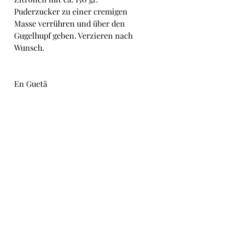
Puderzucker zu einer cremigen 
Masse verrühren und über den 
Gugelhupf geben. Verzieren nach 
Wunsch.
En Guetä