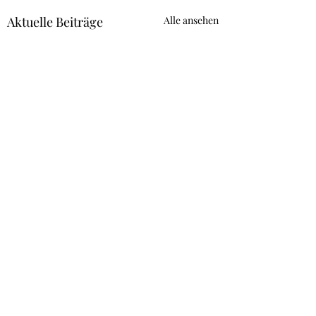
Aktuelle Beiträge
Alle ansehen
Kommentare