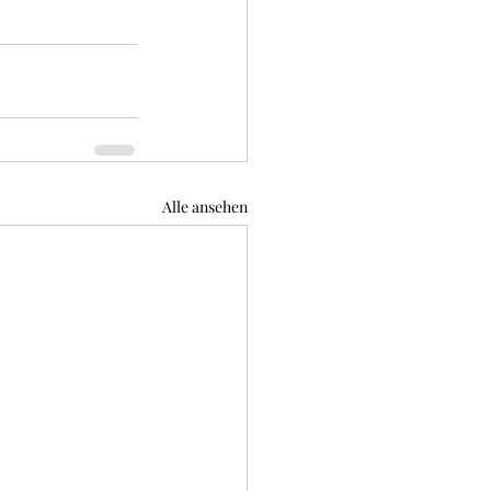
Alle ansehen