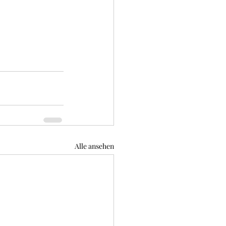
Alle ansehen