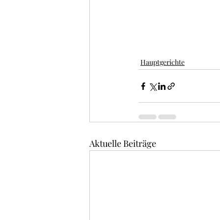
Hauptgerichte
Aktuelle Beiträge