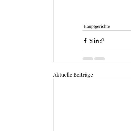
Hauptgerichte
Aktuelle Beiträge