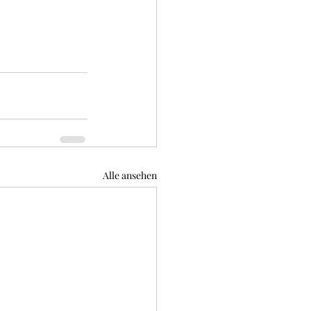
Alle ansehen