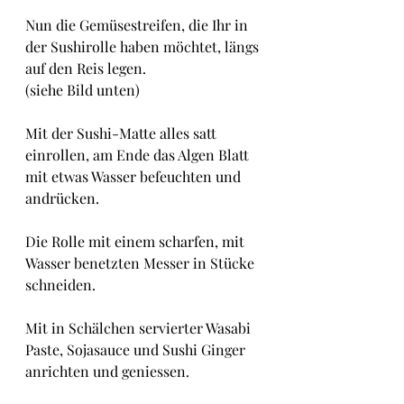
Nun die Gemüsestreifen, die Ihr in 
der Sushirolle haben möchtet, längs 
auf den Reis legen.
(siehe Bild unten)
Mit der Sushi-Matte alles satt 
einrollen, am Ende das Algen Blatt 
mit etwas Wasser befeuchten und 
andrücken.
Die Rolle mit einem scharfen, mit 
Wasser benetzten Messer in Stücke 
schneiden.
Mit in Schälchen servierter Wasabi 
Paste, Sojasauce und Sushi Ginger 
anrichten und geniessen.