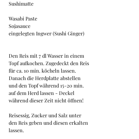
Sushimatte
Wasabi Paste
Sojasauce
eingelegten Ingwer (Sushi Ginger)
Den Reis mit 7 dl Wasser in einem 
Topf aufkochen. Zugedeckt den Reis 
für ca. 10 min. köcheln lassen. 
Danach die Herdplatte abstellen 
und den Topf während 15-20 min. 
auf dem Herd lassen - Deckel 
während dieser Zeit nicht öffnen!
Reisessig, Zucker und Salz unter 
den Reis geben und diesen erkalten 
lassen.