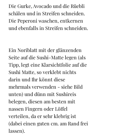
Die Gurke, Avocado und die Rüebli 
schälen und in Streifen schneiden.
Die Peperoni waschen, entkernen 
und ebenfalls in Streifen schneiden.
Ein Noriblatt mit der glänzenden 
Seite auf die Sushi-Matte legen (als 
Tipp, legt eine Klarsichtfolie auf die 
Sushi Matte, so verklebt nichts 
darin und Ihr könnt diese 
mehrmals verwenden - siehe Bild 
unten) und dünn mit Sushireis 
belegen, diesen am besten mit 
nassen Fingern oder Löffel 
verteilen, da er sehr klebrig ist 
(dabei einen guten cm. am Rand frei 
lassen).