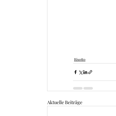
Risotto
Aktuelle Beiträge