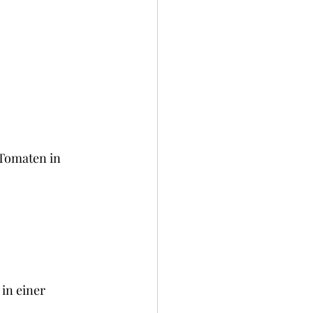
Tomaten in 
in einer 