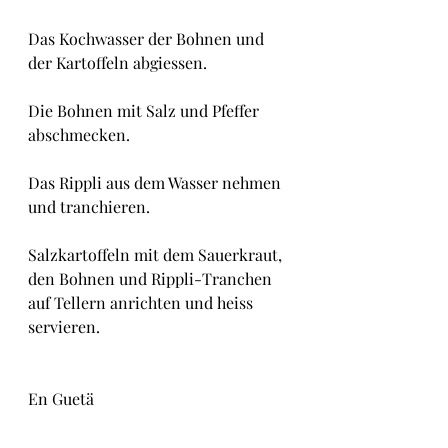
Das Kochwasser der Bohnen und 
der Kartoffeln abgiessen.
Die Bohnen mit Salz und Pfeffer 
abschmecken.
Das Rippli aus dem Wasser nehmen 
und tranchieren.
Salzkartoffeln mit dem Sauerkraut, 
den Bohnen und Rippli-Tranchen 
auf Tellern anrichten und heiss 
servieren.
En Guetä