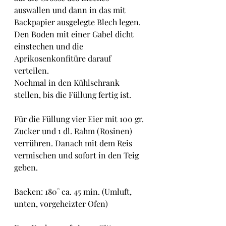
auswallen und dann in das mit 
Backpapier ausgelegte Blech legen.
Den Boden mit einer Gabel dicht 
einstechen und die 
Aprikosenkonfitüre darauf 
verteilen.
Nochmal in den Kühlschrank 
stellen, bis die Füllung fertig ist.
Für die Füllung vier Eier mit 100 gr. 
Zucker und 1 dl. Rahm (Rosinen) 
verrühren. Danach mit dem Reis 
vermischen und sofort in den Teig 
geben.
Backen: 180° ca. 45 min. (Umluft, 
unten, vorgeheizter Ofen)