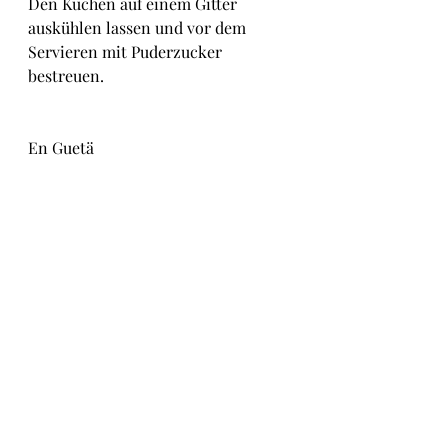
Den Kuchen auf einem Gitter 
auskühlen lassen und vor dem 
Servieren mit Puderzucker 
bestreuen.
En Guetä