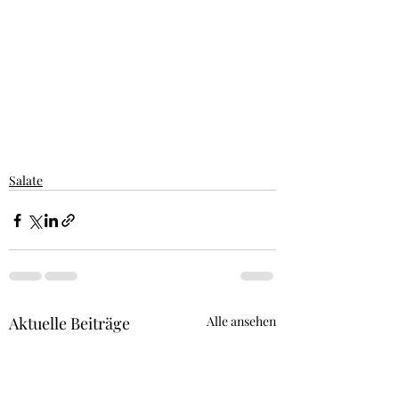
Salate
Aktuelle Beiträge
Alle ansehen