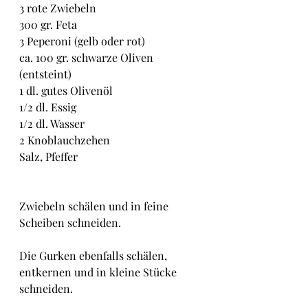
3 rote Zwiebeln
300 gr. Feta
3 Peperoni (gelb oder rot)
ca. 100 gr. schwarze Oliven 
(entsteint)
1 dl. gutes Olivenöl
1/2 dl. Essig
1/2 dl. Wasser
2 Knoblauchzehen
Salz, Pfeffer
Zwiebeln schälen und in feine 
Scheiben schneiden.
Die Gurken ebenfalls schälen, 
entkernen und in kleine Stücke 
schneiden.