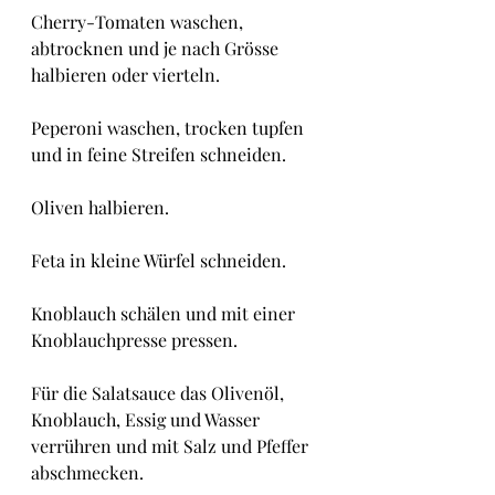
Cherry-Tomaten waschen, 
abtrocknen und je nach Grösse 
halbieren oder vierteln.
Peperoni waschen, trocken tupfen 
und in feine Streifen schneiden.
Oliven halbieren.
Feta in kleine Würfel schneiden.
Knoblauch schälen und mit einer 
Knoblauchpresse pressen.
Für die Salatsauce das Olivenöl, 
Knoblauch, Essig und Wasser 
verrühren und mit Salz und Pfeffer 
abschmecken.