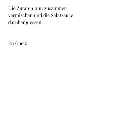
Die Zutaten nun zusammen 
vermischen und die Salatsauce 
darüber giessen.
En Guetä