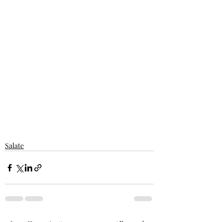
Salate