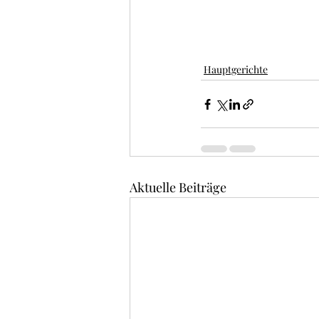
Hauptgerichte
Aktuelle Beiträge