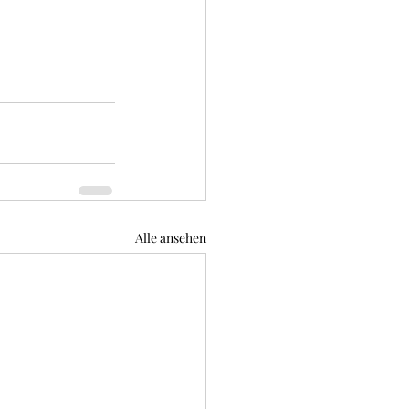
Alle ansehen