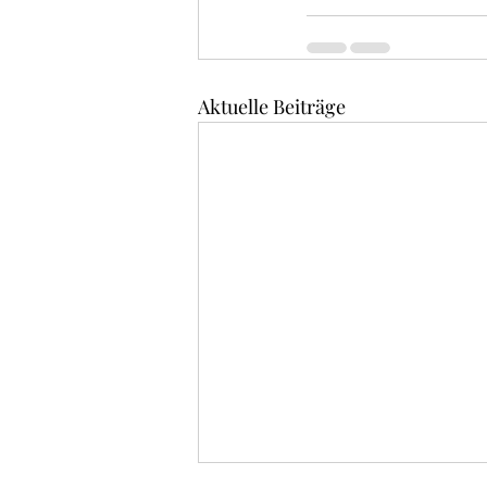
Aktuelle Beiträge