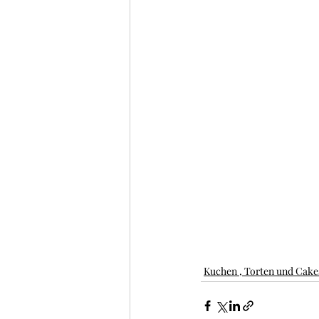
Kuchen , Torten und Cake