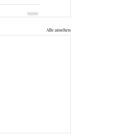
Alle ansehen