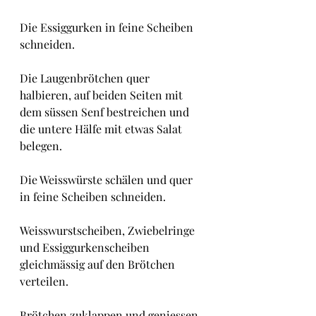
Die Essiggurken in feine Scheiben 
schneiden.
Die Laugenbrötchen quer 
halbieren, auf beiden Seiten mit 
dem süssen Senf bestreichen und 
die untere Hälfe mit etwas Salat 
belegen.
Die Weisswürste schälen und quer 
in feine Scheiben schneiden.
Weisswurstscheiben, Zwiebelringe 
und Essiggurkenscheiben 
gleichmässig auf den Brötchen 
verteilen.
Brötchen zuklappen und geniessen.