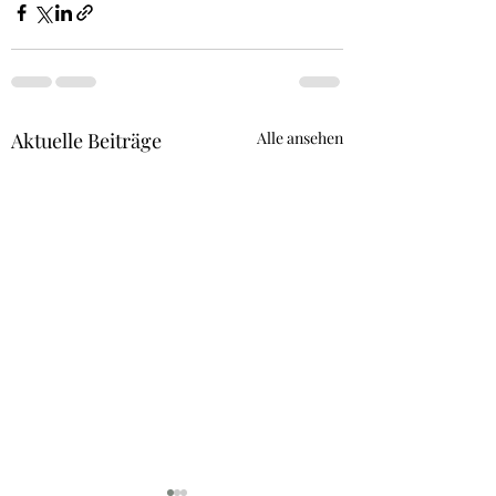
Aktuelle Beiträge
Alle ansehen