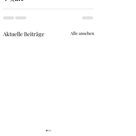
Aktuelle Beiträge
Alle ansehen