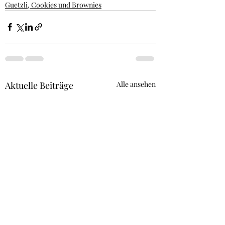
Guetzli, Cookies und Brownies
Aktuelle Beiträge
Alle ansehen