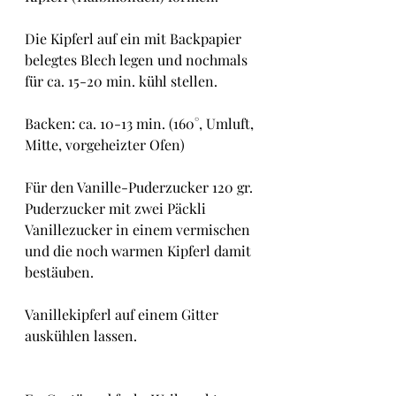
Die Kipferl auf ein mit Backpapier 
belegtes Blech legen und nochmals 
für ca. 15-20 min. kühl stellen.
Backen: ca. 10-13 min. (160°, Umluft, 
Mitte, vorgeheizter Ofen)
Für den Vanille-Puderzucker 120 gr. 
Puderzucker mit zwei Päckli 
Vanillezucker in einem vermischen 
und die noch warmen Kipferl damit 
bestäuben.
Vanillekipferl auf einem Gitter 
auskühlen lassen.