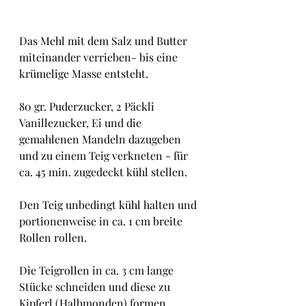
Das Mehl mit dem Salz und Butter 
miteinander verrieben- bis eine 
krümelige Masse entsteht.
80 gr. Puderzucker, 2 Päckli 
Vanillezucker, Ei und die 
gemahlenen Mandeln dazugeben 
und zu einem Teig verkneten - für 
ca. 45 min. zugedeckt kühl stellen.
Den Teig unbedingt kühl halten und 
portionenweise in ca. 1 cm breite 
Rollen rollen.
Die Teigrollen in ca. 3 cm lange 
Stücke schneiden und diese zu 
Kipferl (Halbmonden) formen.