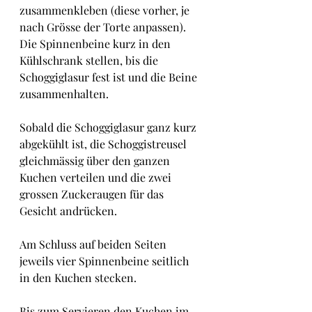
zusammenkleben (diese vorher, je 
nach Grösse der Torte anpassen).
Die Spinnenbeine kurz in den 
Kühlschrank stellen, bis die 
Schoggiglasur fest ist und die Beine 
zusammenhalten.
Sobald die Schoggiglasur ganz kurz 
abgekühlt ist, die Schoggistreusel 
gleichmässig über den ganzen 
Kuchen verteilen und die zwei 
grossen Zuckeraugen für das 
Gesicht andrücken.
Am Schluss auf beiden Seiten 
jeweils vier Spinnenbeine seitlich 
in den Kuchen stecken.
Bis zum Servieren den Kuchen im 