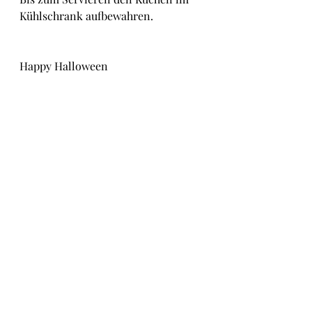
Kühlschrank aufbewahren.
Happy Halloween