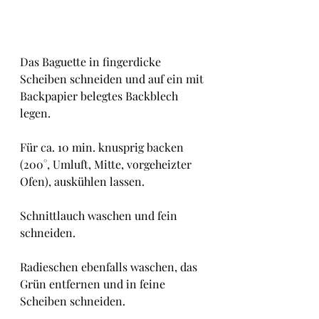
Das Baguette in fingerdicke 
Scheiben schneiden und auf ein mit 
Backpapier belegtes Backblech 
legen.
Für ca. 10 min. knusprig backen 
(200°, Umluft, Mitte, vorgeheizter 
Ofen), auskühlen lassen.
Schnittlauch waschen und fein 
schneiden.
Radieschen ebenfalls waschen, das 
Grün entfernen und in feine 
Scheiben schneiden.