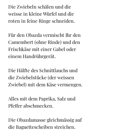
Die Zwiebeln schälen und die 
weisse in kleine Würfel und die 
roten in feine Ringe schneiden.
Für den Obazda vermischt Ihr den 
Camembert (ohne Rinde) und den 
Frischkäse mit einer Gabel oder 
einem Handrührgerät. 
Die Hälfte des Schnittlauchs und 
die Zwiebelstücke (der weissen 
Zwiebel) mit dem Käse vermengen. 
Alles mit dem Paprika, Salz und 
Pfeffer abschmecken.
Die Obazdamasse gleichmässig auf 
die Baguettescheiben streichen.