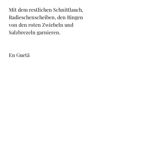
Mit dem restlichen Schnittlauch, 
Radieschenscheiben, den Ringen 
von den roten Zwiebeln und 
Salzbrezeln garnieren.
En Guetä