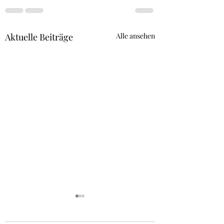
Aktuelle Beiträge
Alle ansehen