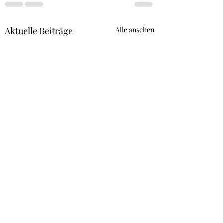
Aktuelle Beiträge
Alle ansehen