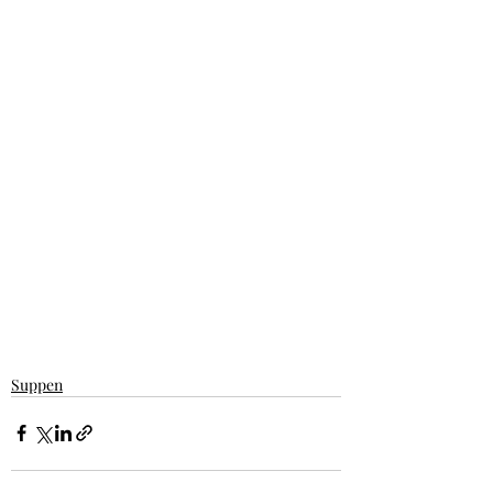
Suppen