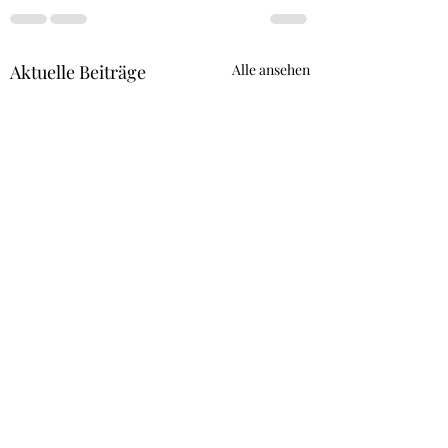
Aktuelle Beiträge
Alle ansehen