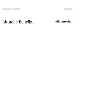
Aktuelle Beiträge
Alle ansehen