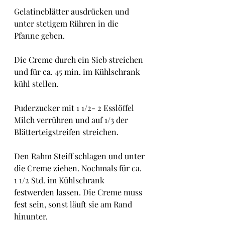
Gelatineblätter ausdrücken und 
unter stetigem Rühren in die 
Pfanne geben.
Die Creme durch ein Sieb streichen 
und für ca. 45 min. im Kühlschrank 
kühl stellen.
Puderzucker mit 1 1/2- 2 Esslöffel 
Milch verrühren und auf 1/3 der 
Blätterteigstreifen streichen.
Den Rahm Steiff schlagen und unter 
die Creme ziehen. Nochmals für ca. 
1 1/2 Std. im Kühlschrank 
festwerden lassen. Die Creme muss 
fest sein, sonst läuft sie am Rand 
hinunter.