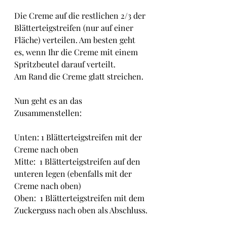
Die Creme auf die restlichen 2/3 der 
Blätterteigstreifen (nur auf einer 
Fläche) verteilen. Am besten geht 
es, wenn Ihr die Creme mit einem 
Spritzbeutel darauf verteilt.
Am Rand die Creme glatt streichen.
Nun geht es an das 
Zusammenstellen:
Unten: 1 Blätterteigstreifen mit der 
Creme nach oben
Mitte:  1 Blätterteigstreifen auf den 
unteren legen (ebenfalls mit der 
Creme nach oben)
Oben:  1 Blätterteigstreifen mit dem 
Zuckerguss nach oben als Abschluss.