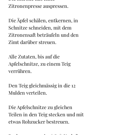
Zitronenpresse auspressen.
Die Äpfel schälen, entkernen, in 
Schnitze schneiden, mit dem 
Zitronensaft beträufeln und den 
Zimt darüber streuen.
Alle Zutaten, bis auf die 
Apfelschnitze, zu einem Teig 
verrühren.
Den Teig gleichmässig in die 12 
Mulden verteilen.
Die Apfelschnitze zu gleichen 
Teilen in den Teig stecken und mit 
etwas Rohzucker bestreuen.