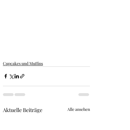
Cupcakes und Muffins
Aktuelle Beiträge
Alle ansehen