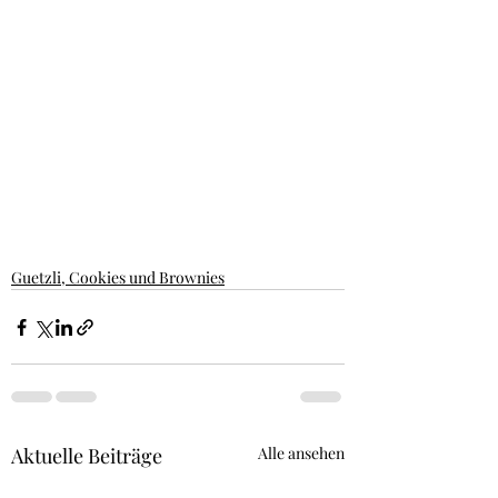
Guetzli, Cookies und Brownies
Aktuelle Beiträge
Alle ansehen