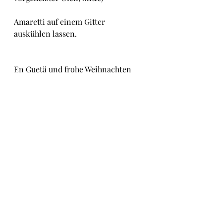
Amaretti auf einem Gitter 
auskühlen lassen.
En Guetä und frohe Weihnachten