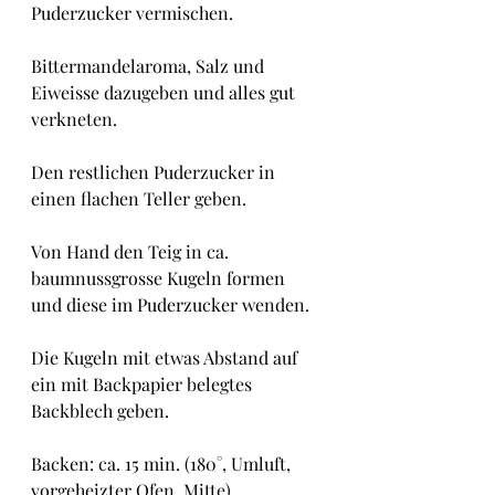
Puderzucker vermischen. 
Bittermandelaroma, Salz und 
Eiweisse dazugeben und alles gut 
verkneten.
Den restlichen Puderzucker in 
einen flachen Teller geben.
Von Hand den Teig in ca. 
baumnussgrosse Kugeln formen 
und diese im Puderzucker wenden.
Die Kugeln mit etwas Abstand auf 
ein mit Backpapier belegtes 
Backblech geben.
Backen: ca. 15 min. (180°, Umluft, 
vorgeheizter Ofen, Mitte)