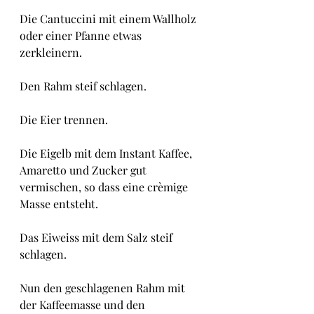
Die Cantuccini mit einem Wallholz 
oder einer Pfanne etwas 
zerkleinern.
Den Rahm steif schlagen.
Die Eier trennen.
Die Eigelb mit dem Instant Kaffee, 
Amaretto und Zucker gut 
vermischen, so dass eine crèmige 
Masse entsteht.
Das Eiweiss mit dem Salz steif 
schlagen.
Nun den geschlagenen Rahm mit 
der Kaffeemasse und den 