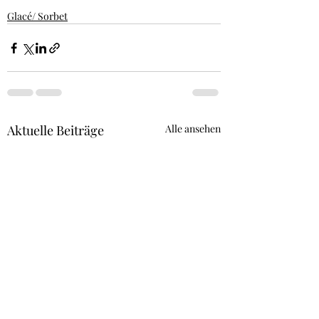
Glacé/ Sorbet
Aktuelle Beiträge
Alle ansehen