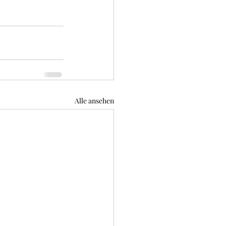
Alle ansehen