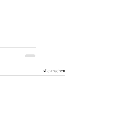
Alle ansehen