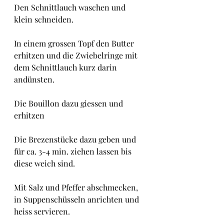
Den Schnittlauch waschen und 
klein schneiden.
In einem grossen Topf den Butter 
erhitzen und die Zwiebelringe mit 
dem Schnittlauch kurz darin 
andünsten.
Die Bouillon dazu giessen und 
erhitzen
Die Brezenstücke dazu geben und 
für ca. 3-4 min. ziehen lassen bis 
diese weich sind.
Mit Salz und Pfeffer abschmecken, 
in Suppenschüsseln anrichten und 
heiss servieren.