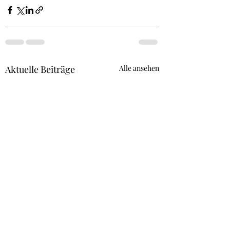
Aktuelle Beiträge
Alle ansehen