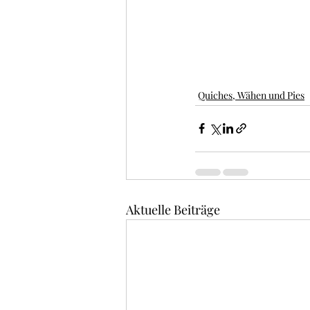
Quiches, Wähen und Pies
Aktuelle Beiträge