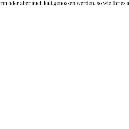
m oder aber auch kalt genossen werden, so wie Ihr es a