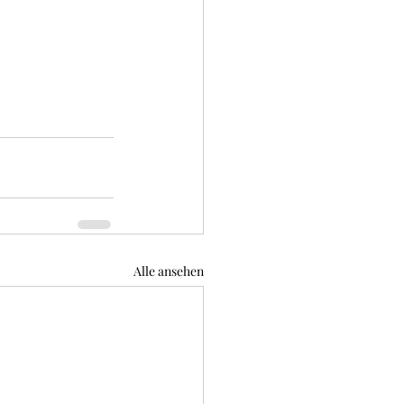
Alle ansehen