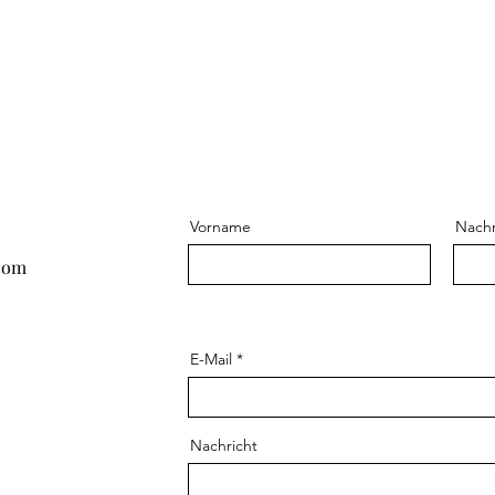
Vorname
Nach
com
E-Mail
Nachricht