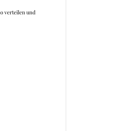
 verteilen und 