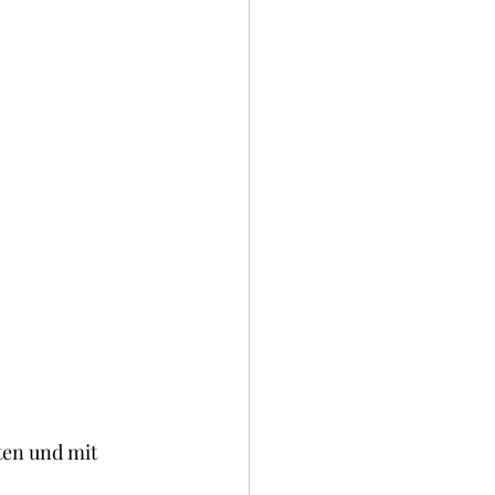
ten und mit 