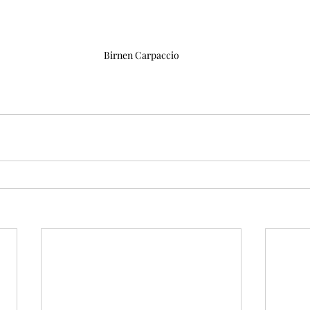
Birnen Carpaccio