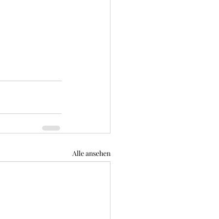
Alle ansehen