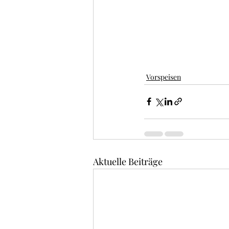
Vorspeisen
Aktuelle Beiträge