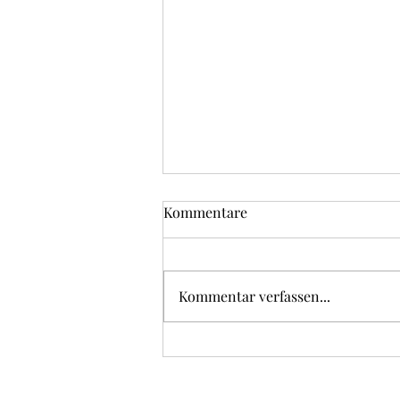
Kommentare
Gefüllte Eier
Kommentar verfassen...