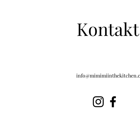
Kontakt
info@mimimiinthekitchen.