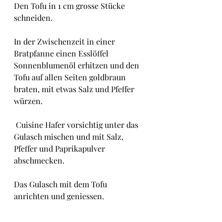
Den Tofu in 1 cm grosse Stücke 
schneiden.
In der Zwischenzeit in einer 
Bratpfanne einen Esslöffel 
Sonnenblumenöl erhitzen und den 
Tofu auf allen Seiten goldbraun 
braten, mit etwas Salz und Pfeffer 
würzen.
 Cuisine Hafer vorsichtig unter das 
Gulasch mischen und mit Salz, 
Pfeffer und Paprikapulver 
abschmecken.
Das Gulasch mit dem Tofu 
anrichten und geniessen.