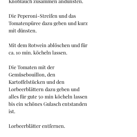
Knoblauch zusammen andünsten.
Die Peperoni-Streifen und das 
Tomatenpüree dazu geben und kurz 
mit dünsten.
Mit dem Rotwein ablöschen und für 
ca. 10 min. köcheln lassen.
Die Tomaten mit der 
Gemüsebouillon, den 
Kartoffelstücken und den 
Lorbeerblättern dazu geben und 
alles für gute 50 min köcheln lassen 
bis ein schönes Gulasch entstanden 
ist.
Lorbeerblätter entfernen.