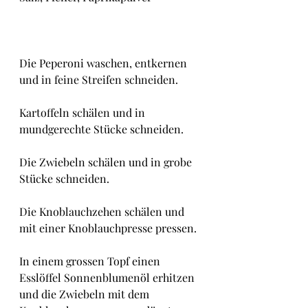
Die Peperoni waschen, entkernen 
und in feine Streifen schneiden.
Kartoffeln schälen und in 
mundgerechte Stücke schneiden.
Die Zwiebeln schälen und in grobe 
Stücke schneiden.
Die Knoblauchzehen schälen und 
mit einer Knoblauchpresse pressen.
In einem grossen Topf einen 
Esslöffel Sonnenblumenöl erhitzen 
und die Zwiebeln mit dem 