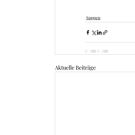
Suppen
Aktuelle Beiträge