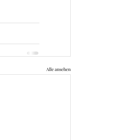
Alle ansehen