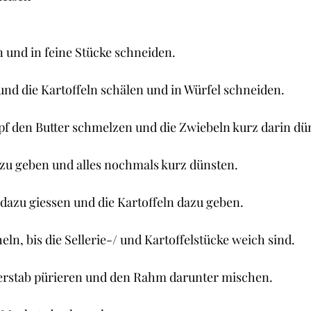
 und in feine Stücke schneiden.
und die Kartoffeln schälen und in Würfel schneiden.
pf den Butter schmelzen und die Zwiebeln kurz darin dü
azu geben und alles nochmals kurz dünsten.
dazu giessen und die Kartoffeln dazu geben.
eln, bis die Sellerie-/ und Kartoffelstücke weich sind.
ierstab pürieren und den Rahm darunter mischen.