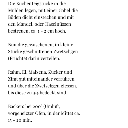
Die Kuchenteigstücke in die 
Mulden legen, mit einer Gabel die 
Böden dicht einstechen und mit 
den Mandel, oder Haselnüssen 
bestreuen, ca. 1 - 2 cm hoch.
Nun die gewaschenen, in kleine 
Stücke geschnittenen Zwetschgen 
(Früchte) darin verteilen.
Rahm, Ei, Maizena, Zucker und 
Zimt gut miteinander verrühren 
und über die Zwetschgen giessen, 
bis diese zu 3/4 bedeckt sind.
Backen: bei 200° (Umluft, 
vorgeheizter Ofen, in der Mitte) ca. 
15 - 20 min.