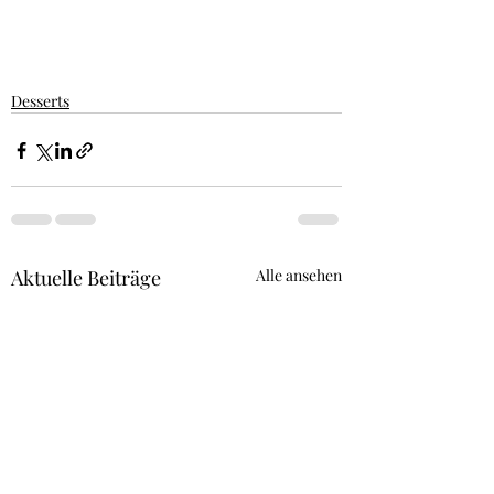
Desserts
Aktuelle Beiträge
Alle ansehen