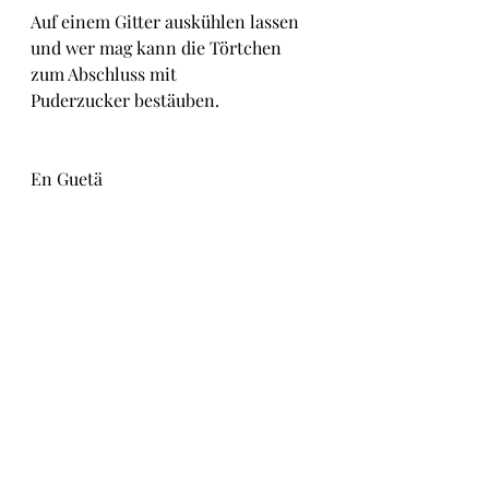
Auf einem Gitter auskühlen lassen 
und wer mag kann die Törtchen 
zum Abschluss mit 
Puderzucker bestäuben.
En Guetä