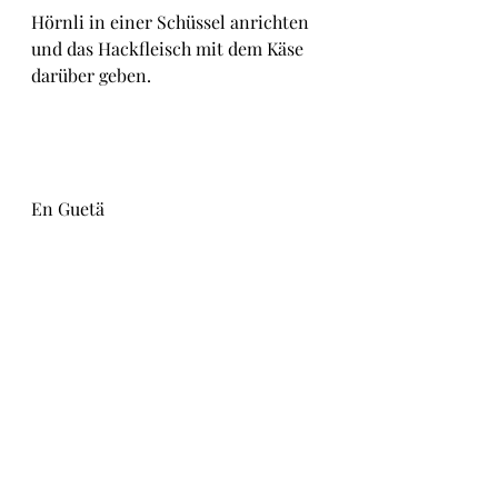
Hörnli in einer Schüssel anrichten 
und das Hackfleisch mit dem Käse 
darüber geben. 
En Guetä