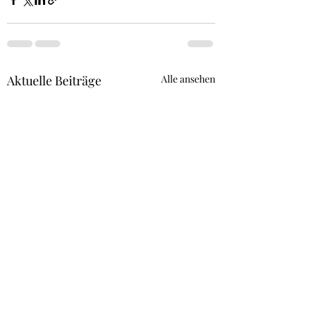
Aktuelle Beiträge
Alle ansehen