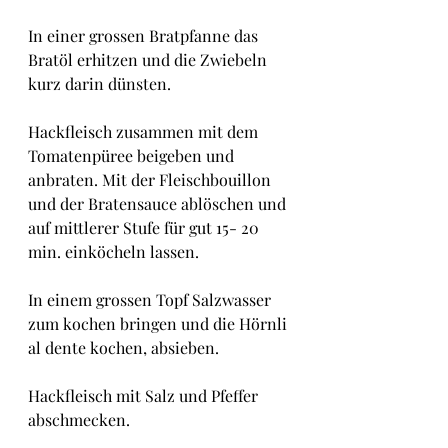
In einer grossen Bratpfanne das 
Bratöl erhitzen und die Zwiebeln 
kurz darin dünsten.
Hackfleisch zusammen mit dem 
Tomatenpüree beigeben und 
anbraten. Mit der Fleischbouillon 
und der Bratensauce ablöschen und 
auf mittlerer Stufe für gut 15- 20 
min. einköcheln lassen.
In einem grossen Topf Salzwasser 
zum kochen bringen und die Hörnli 
al dente kochen, absieben.
Hackfleisch mit Salz und Pfeffer 
abschmecken.