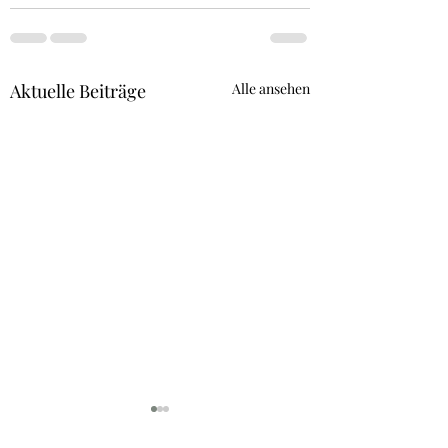
Aktuelle Beiträge
Alle ansehen