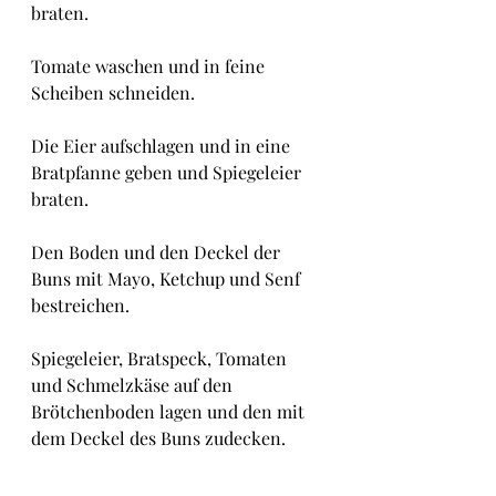
braten.
Tomate waschen und in feine 
Scheiben schneiden.
Die Eier aufschlagen und in eine 
Bratpfanne geben und Spiegeleier 
braten.
Den Boden und den Deckel der 
Buns mit Mayo, Ketchup und Senf 
bestreichen.
Spiegeleier, Bratspeck, Tomaten 
und Schmelzkäse auf den 
Brötchenboden lagen und den mit 
dem Deckel des Buns zudecken.