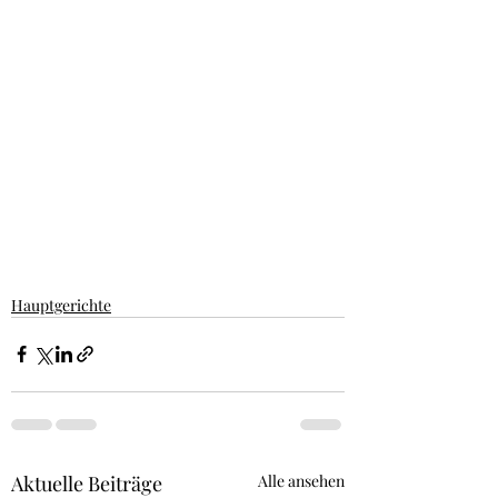
Hauptgerichte
Aktuelle Beiträge
Alle ansehen