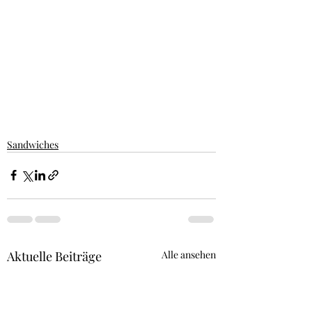
Sandwiches
Aktuelle Beiträge
Alle ansehen